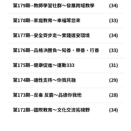
第179期--教師學習社群～發展跨域教學
第178期--家庭教育～幸福等您來
第177期--安全齊步走～實踐道安環境
第176期--品格決勝負～知善、樂善、行善
第175期--健康促進～運動333
第174期--適性支持～你我共融
第173期--反毒 反霸～品德你我他
第172期--國際教育～文化交流拓視野