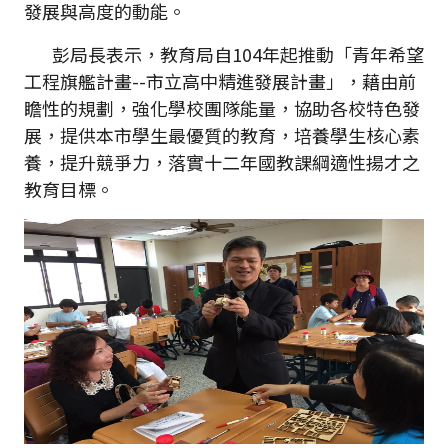
發展與高度的動能。
彭局長表示，教育局自104年起推動「青年希望
工程旗艦計畫--市立高中精進發展計畫」，藉由前
瞻性的規劃，強化學校團隊能量，協助各校特色發
展，提供本市學生最優質的教育，培養學生核心素
養，提升競爭力，落實十二年國教課綱適性揚才之
教育目標。