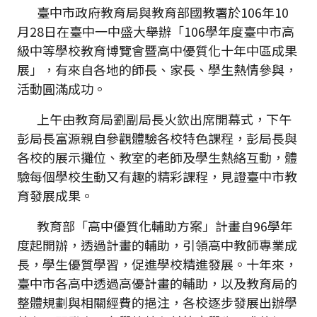
臺中市政府教育局與教育部國教署於106年10
月28日在臺中一中盛大舉辦「106學年度臺中市高
級中等學校教育博覽會暨高中優質化十年中區成果
展」，有來自各地的師長、家長、學生熱情參與，
活動圓滿成功。
上午由教育局劉副局長火欽出席開幕式，下午
彭局長富源親自參觀體驗各校特色課程，彭局長與
各校的展示攤位、教室的老師及學生熱絡互動，體
驗每個學校生動又有趣的精彩課程，見證臺中市教
育發展成果。
教育部「高中優質化輔助方案」計畫自96學年
度起開辦，透過計畫的輔助，引領高中教師專業成
長，學生優質學習，促進學校精進發展。十年來，
臺中市各高中透過高優計畫的輔助，以及教育局的
整體規劃與相關經費的挹注，各校逐步發展出辦學