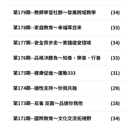
第179期--教師學習社群～發展跨域教學
第178期--家庭教育～幸福等您來
第177期--安全齊步走～實踐道安環境
第176期--品格決勝負～知善、樂善、行善
第175期--健康促進～運動333
第174期--適性支持～你我共融
第173期--反毒 反霸～品德你我他
第172期--國際教育～文化交流拓視野