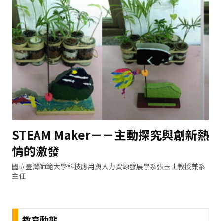
STEAM Maker－－主動探究與創新熱
情的激發
國立臺灣師範大學科技應用與人力資源發展學系張玉山教授兼系
主任
教育動態