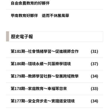
自由食農教育的好夥伴
甲南教育好夥伴 退而不休展風華
歷史電子報
第181期--社會情緒學習～促進親師合作
第180期--環境永續～共築樂學環境
第179期--教師學習社群～發展跨域教學
第178期--家庭教育～幸福等您來
第177期--安全齊步走～實踐道安環境