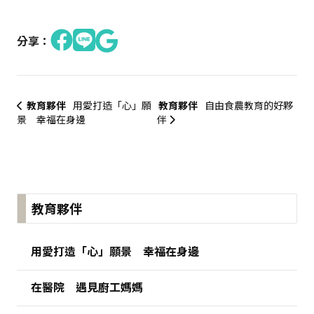
分享：
教育夥伴
用愛打造「心」願
教育夥伴
自由食農教育的好夥
景 幸福在身邊
伴
:::
教育夥伴
用愛打造「心」願景 幸福在身邊
在醫院 遇見廚工媽媽