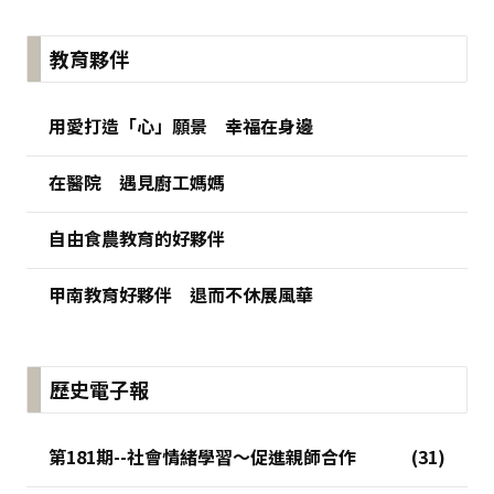
:::
教育夥伴
用愛打造「心」願景 幸福在身邊
在醫院 遇見廚工媽媽
自由食農教育的好夥伴
甲南教育好夥伴 退而不休展風華
歷史電子報
第181期--社會情緒學習～促進親師合作