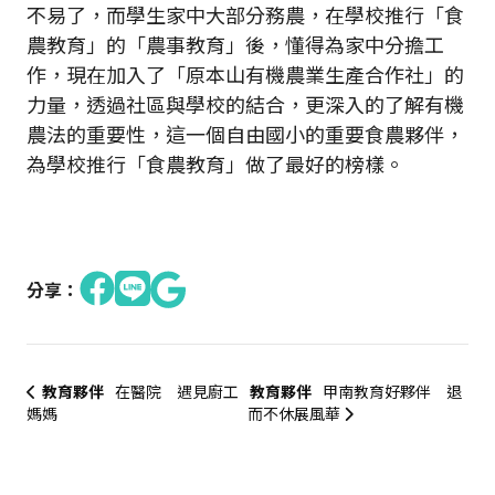
不易了，而學生家中大部分務農，在學校推行「食
農教育」的「農事教育」後，懂得為家中分擔工
作，現在加入了「原本山有機農業生產合作社」的
力量，透過社區與學校的結合，更深入的了解有機
農法的重要性，這一個自由國小的重要食農夥伴，
為學校推行「食農教育」做了最好的榜樣。
分享：
教育夥伴
在醫院 遇見廚工
教育夥伴
甲南教育好夥伴 退
媽媽
而不休展風華