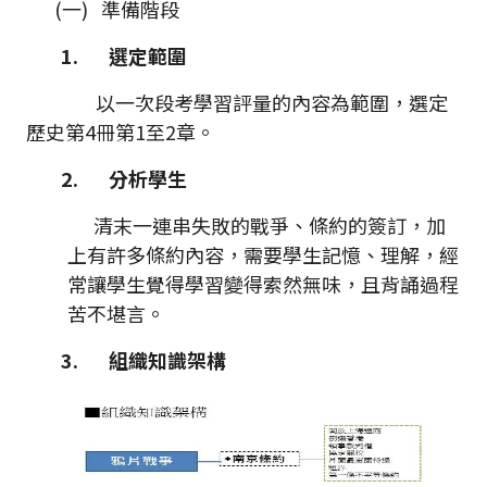
(一) 準備階段
1.
選定範圍
以一次段考學習評量的內容為範圍，選定
歷史第4冊第1至2章。
2.
分析學生
清末一連串失敗的戰爭、條約的簽訂，加
上有許多條約內容，需要學生記憶、理解，經
常讓學生覺得學習變得索然無味，且背誦過程
苦不堪言。
3.
組織知識架構