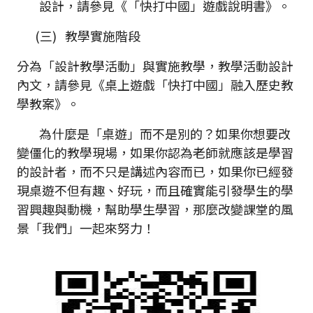
設計，請參見《「快打中國」遊戲說明書》。
(三) 教學實施階段
分為「設計教學活動」與實施教學，教學活動設計
內文，請參見《桌上遊戲「快打中國」融入歷史教
學教案》。
為什麼是「桌遊」而不是別的？如果你想要改
變僵化的教學現場，如果你認為老師就應該是學習
的設計者，而不只是講述內容而已，如果你已經發
現桌遊不但有趣、好玩，而且確實能引發學生的學
習興趣與動機，幫助學生學習，那麼改變課堂的風
景「我們」一起來努力！