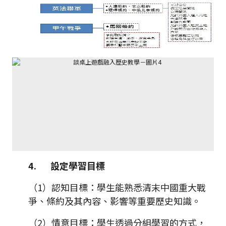
4.
設定學習目標
（1）認知目標：學生能熟悉清末中國重大戰
爭、條約及其內容、影響等重要歷史知識。
（2）情意目標：學生透過分組學習的方式，