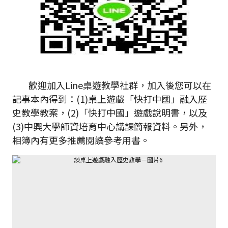
歡迎加入Line桌遊教學社群，加入後您可以在
記事本內得到：(1)桌上遊戲「快打中國」融入歷
史教學教案，(2)「快打中國」遊戲說明書，以及
(3)中興大學師資培育中心講課簡報資料。另外，
相簿內有更多推薦閱讀參考用書。