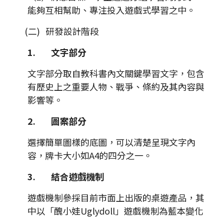
能夠互相幫助、專注投入遊戲式學習之中。
(二) 研發設計階段
1.
文字部分
文字部分取自教科書內文關鍵學習文字，包含
有歷史上之重要人物、戰爭、條約及其內容與
影響等。
2.
圖案部分
選擇簡單圖樣的底圖，可以清楚呈現文字內
容，牌卡大小如A4的四分之一。
3.
結合遊戲機制
遊戲機制參採目前市面上出版的桌遊產品，其
中以「醜小娃Uglydoll」遊戲機制為藍本變化