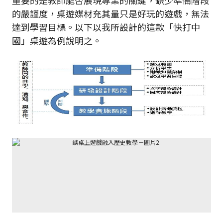
重要的是教師能否展現專業的關鍵，缺少準備階段
的嚴謹度，桌遊媒材充其量只是好玩的遊戲，無法
達到學習目標。以下以我所設計的這款「快打中
國」桌遊為例說明之。