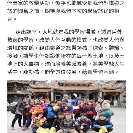
們豐富的教學活動，似乎也能感受到我們對鐵道之
旅的興奮之情，期待與我們下次的學習旅途的相
見。
走出課室，大地就是我的學習場域，透過戶外
教育的學習，改變人們互動的模式，也改變人們與
環境的關係，藉由鐵道之旅帶領孩子探索、體驗、
接觸，讓學生們認識他所在的每一塊土地，以及土
地上的人事物，進而培養美感素養，將美學融入生
活中，觸動孩子們全方位發展，蘊養學習內涵。