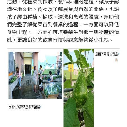
活動，從種菜到採收、製作料理的過程，讓孩子認
識在地文化、食物及了解農業與自然的關係，也讓
孩子經由種植、摘取、清洗和烹煮的體驗，幫助他
們完整了解從菜苗到餐桌的過程，一方面可以降低
食物里程，一方面亦可培養學生對鄉土與物產的情
感，更讓良好的飲食習慣與觀念能夠從小扎根。