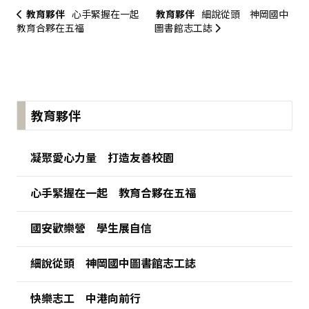
教育夥伴
心手緊握在一起
教育夥伴
細說從頭 神岡國中
教育合夥在五福
圖書館志工誌
:::
教育夥伴
凝聚愛心力量 打造友善校園
心手緊握在一起 教育合夥在五福
國安歡樂營 學生展自信
細說從頭 神岡國中圖書館志工誌
快樂志工 中港向前行