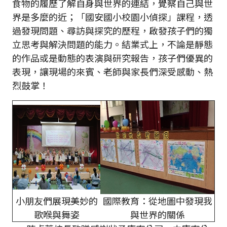
食物的履歷了解自身與世界的連結，覺察自己與世
界是多麼的近；「國安國小校園小偵探」課程，透
過發現問題、尋訪與探究的歷程，啟發孩子們的獨
立思考與解決問題的能力。結業式上，不論是靜態
的作品或是動態的表演與研究報告，孩子們優異的
表現，讓現場的來賓、老師與家長們深受感動、熱
烈鼓掌！
小朋友們展現美妙的
國際教育：從地圖中發現我
歌喉與舞姿
與世界的關係