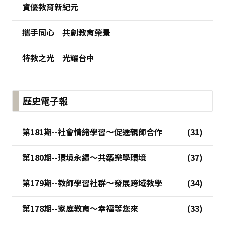
資優教育新紀元
攜手同心 共創教育榮景
特教之光 光耀台中
歷史電子報
第181期--社會情緒學習～促進親師合作
第180期--環境永續～共築樂學環境
第179期--教師學習社群～發展跨域教學
第178期--家庭教育～幸福等您來