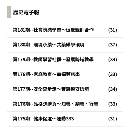
歷史電子報
第181期--社會情緒學習～促進親師合作
第180期--環境永續～共築樂學環境
第179期--教師學習社群～發展跨域教學
第178期--家庭教育～幸福等您來
第177期--安全齊步走～實踐道安環境
第176期--品格決勝負～知善、樂善、行善
第175期--健康促進～運動333