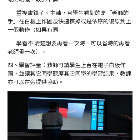
重複畫鏡子、主軸，且學生看到的是「老師的
手」在白板上作圖及快速擦掉或是依序的復原到上
一個動作（如果有同
學看不 清楚想要再看一次時，可以省時的再看
老師畫一次）。
四、學習評量：教師可請學生上台在電子白板作
圖，並讓其它同學觀摩其它同學的學習結果，教師
亦可以在旁提供協助。