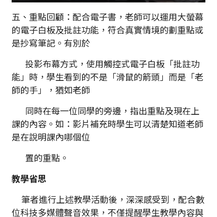
五、重點回顧：配合電子書，老師可以運用大螢幕
的電子白板及批註功能，符合真實情境的劃重點或
是抄寫筆記。有別於
投影布幕方式，使用觸控式電子白板「批註功
能」時，學生看到的不是「滑鼠的箭頭」而是「老
師的手」，猶如老師
同時在每一位同學的旁邊，指出重點及現在上
課的內容。如：影片補充時學生可以清楚知道老師
是在說明課內哪個位
置的重點。
教學省思
筆者進行上述教學活動後，深深感受到，配合數
位科技多媒體聲音效果，不僅提醒學生教學內容與