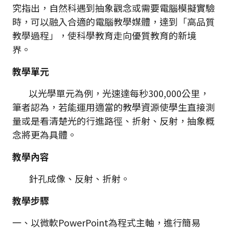
究指出，自然科遇到抽象觀念或需要電腦模擬實驗
時，可以融入合適的電腦教學媒體，達到「高品質
教學過程」，使科學教育走向優質教育的新境
界。
教學單元
以光學單元為例，光速達每秒300,000公里，
筆者認為，若能運用適當的教學資源使學生直接測
量或是看清楚光的行進路徑、折射、反射，抽象概
念將更為具體。
教學內容
針孔成像、反射、折射。
教學步驟
一、以微軟PowerPoint為程式主軸，進行簡易