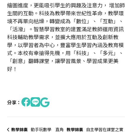
繪圖進度，更能吸引學生的興趣及注意力， 增加師
生間的互動。科技為教學帶來世紀性革命，教學環
境不再單向枯燥，轉變成為「數位」、「互動」、
「活潑」。智慧學習教室的建置滿足教師運用資訊
科技輔助教學需求，並擴大應用於互動及創新教
學，以學習者為中心，豐富學生學習內涵及教育模
式。本校有幸搶得先機，用「科技」、「多元」、
「創意」翻轉課堂，讓學習風景、學習成果更美
好！
分享：
教學錦囊
動手玩數學 直角
教學錦囊
自主學習在課堂之實