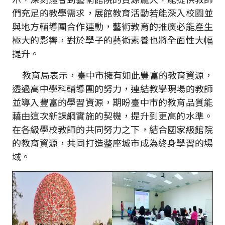
們充足的教學需求，展館教育活動若能深入校園並
與地方輔導團合作連動，藝術教育的推廣必能產生
極大的影響，對於學子的藝術素養也將全面性大幅
提升。
教育局表示，臺中市擁有如此豐富的教育資源，
透過高中學科輔導團的努力，連結教學現場的教師
並導入豐富的學習資源，期盼臺中市的教育品質能
藉由這次新課綱實施的契機，提升到更高的水準。
在各級學校教師的共同努力之下，結合國家級館院
的教育資源，共同打造整座城市成為終身學習的場
域。