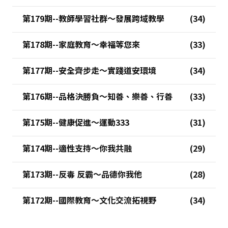
第179期--教師學習社群～發展跨域教學
第178期--家庭教育～幸福等您來
第177期--安全齊步走～實踐道安環境
第176期--品格決勝負～知善、樂善、行善
第175期--健康促進～運動333
第174期--適性支持～你我共融
第173期--反毒 反霸～品德你我他
第172期--國際教育～文化交流拓視野