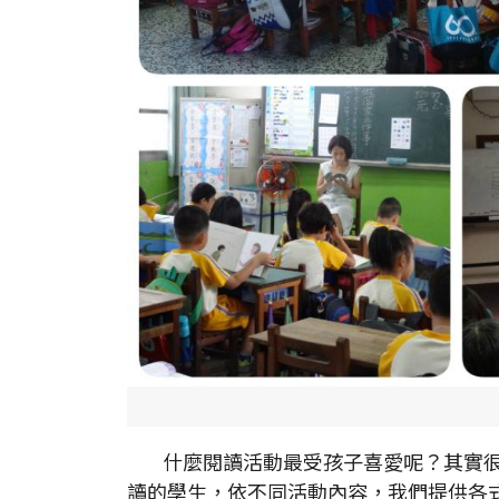
什麼閱讀活動最受孩子喜愛呢？其實很
讀的學生，依不同活動內容，我們提供各