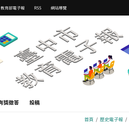
教育部電子報
RSS
網站導覽
有獎徵答
投稿
首頁
歷史電子報