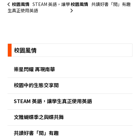
校園風情
STEAM 英語，讓學
校園風情
共讀好書「閱」有趣
生真正使用英語
:::
校園風情
崇星閃耀 再現南華
校園中的生態交享閱
STEAM 英語，讓學生真正使用英語
文雅蝴蝶季之與蝶共舞
共讀好書「閱」有趣