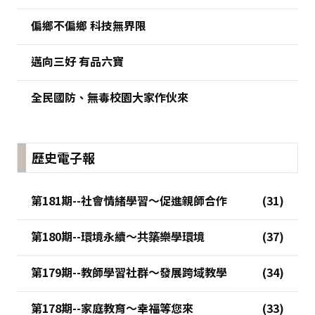
偏鄉不偏鄉 科技無界限
邁向三好 有品六寶
全民國防、無毒校園大家作伙來
歷史電子報
第181期--社會情緒學習～促進親師合作
第180期--環境永續～共築樂學環境
第179期--教師學習社群～發展跨域教學
第178期--家庭教育～幸福等您來