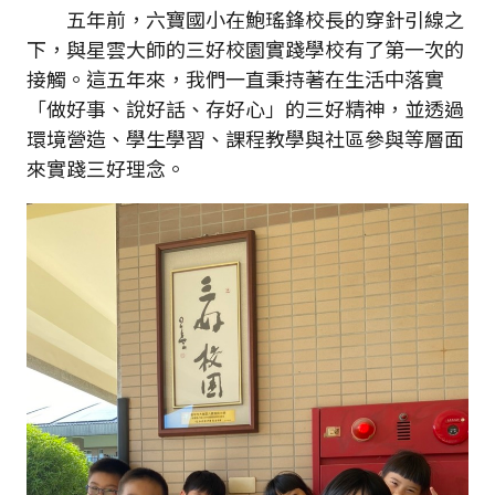
五年前，六寶國小在鮑瑤鋒校長的穿針引線之
下，與星雲大師的三好校園實踐學校有了第一次的
接觸。這五年來，我們一直秉持著在生活中落實
「做好事、說好話、存好心」的三好精神，並透過
環境營造、學生學習、課程教學與社區參與等層面
來實踐三好理念。