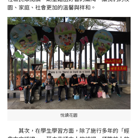
園、家庭、社會更加的溫馨與祥和。
悅讀花園
其次，在學生學習方面，除了施行多年的「經