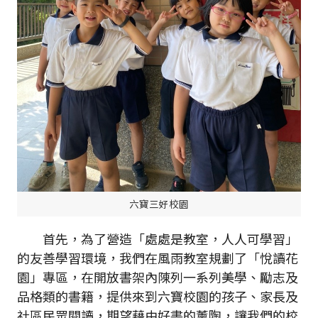
六寶三好校園
首先，為了營造「處處是教室，人人可學習」
的友善學習環境，我們在風雨教室規劃了「悅讀花
園」專區，在開放書架內陳列一系列美學、勵志及
品格類的書籍，提供來到六寶校園的孩子、家長及
社區民眾閱讀，期望藉由好書的薰陶，讓我們的校