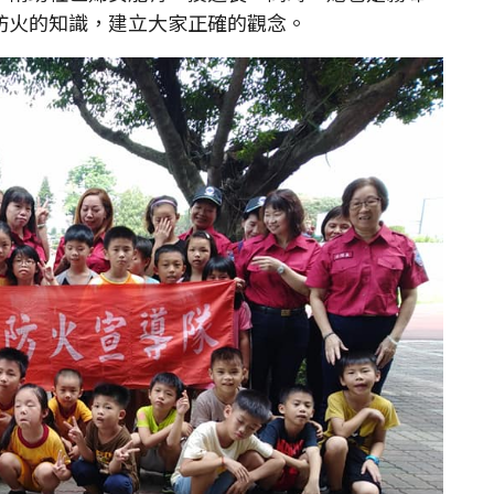
防火的知識，建立大家正確的觀念。