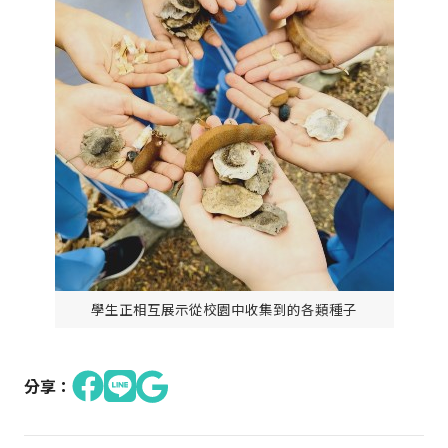
學生正相互展示從校園中收集到的各類種子
分享：