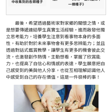
中收集到的各類種子
一棵種子》
最後，希望透過藝術家對家鄉的關懷之情，或
是想要傳遞連結學生真實生活經驗，進而啟發他獨
立思考能力，培養學生注意到看事物本身的多面
性，有助於對於未來事物會有更多思辨能力；並且
透過對話式鑑賞教學，讓學生有更多的機會彼此交
流，也激發創作熱情，主動想看，掌握了欣賞能
力，也提高了自信心和情感的表達，學生願意把自
己感受到的美與他人分享，也從互相理解認識他人
中感受到自己的存在價值，這是一件很棒的事！