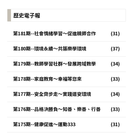
歷史電子報
第181期--社會情緒學習～促進親師合作
第180期--環境永續～共築樂學環境
第179期--教師學習社群～發展跨域教學
第178期--家庭教育～幸福等您來
第177期--安全齊步走～實踐道安環境
第176期--品格決勝負～知善、樂善、行善
第175期--健康促進～運動333