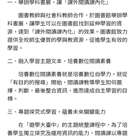
一、舉辦學科書展，讓「課外閱讀課內化」
圖書教師與社會科教師合作，於圖書館舉辦學
科書展，讓學生可以在圖書館找到延伸學習的資
源，達到「課外閱讀課內化」的效果。圖書館致力
提供全校師生優質的學與教資源，促進學生有效的
學習。
二、融入學習主題文本，培養數位閱讀素養
培養數位閱讀素養就是培養數位自學力。就從
「有目的的搜尋」開始，閱讀課教導學生如何選
擇、判斷，最後整合資訊，進而達成自主學習的目
標。
三、專題探究式學習，蘊養未來關鍵能力
在「遊學大臺中」的主題統整課程中，為了培
養學生獨立探究及運用資訊的能力，閱讀課以專題