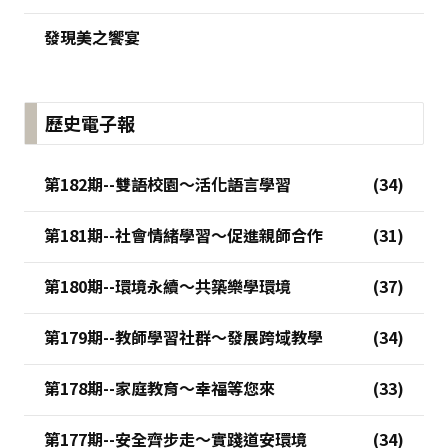
發現美之饗宴
歷史電子報
第182期--雙語校園～活化語言學習
第181期--社會情緒學習～促進親師合作
第180期--環境永續～共築樂學環境
第179期--教師學習社群～發展跨域教學
第178期--家庭教育～幸福等您來
第177期--安全齊步走～實踐道安環境