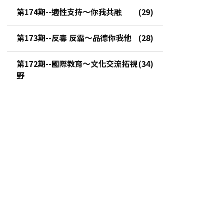
第174期--適性支持～你我共融
第173期--反毒 反霸～品德你我他
第172期--國際教育～文化交流拓視
野