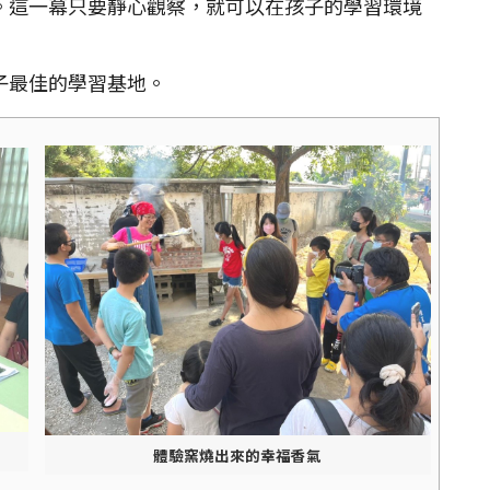
。這一幕只要靜心觀察，就可以在孩子的學習環境
最佳的學習基地。
體驗窯燒出來的幸福香氣