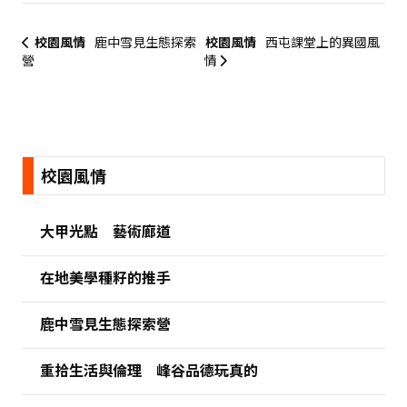
校園風情
鹿中雪見生態探索
校園風情
西屯課堂上的異國風
營
情
:::
校園風情
大甲光點 藝術廊道
在地美學種籽的推手
鹿中雪見生態探索營
重拾生活與倫理 峰谷品德玩真的