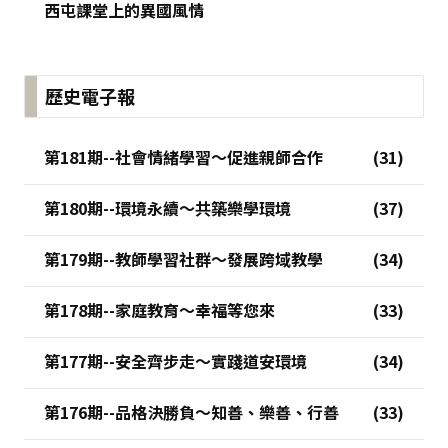
西屯課堂上的異國風情
歷史電子報
第181期--社會情緒學習～促進親師合作
第180期--環境永續～共築樂學環境
第179期--教師學習社群～發展跨域教學
第178期--家庭教育～幸福等您來
第177期--安全齊步走～實踐道安環境
第176期--品格決勝負～知善、樂善、行善