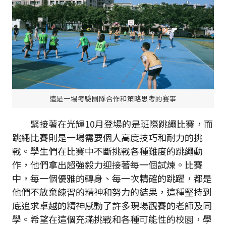
這是一場考驗團隊合作和策略思考的賽事
緊接著在光輝10月登場的是班際跳繩比賽，而
跳繩比賽則是一場需要個人高度技巧和耐力的挑
戰。學生們在比賽中不斷挑戰各種難度的跳繩動
作，他們拿出超強毅力迎接著每一個試煉。比賽
中，每一個優雅的轉身、每一次精確的跳躍，都是
他們不放棄練習的精神和努力的結果，這種堅持到
底追求卓越的精神感動了許多現場觀賽的老師及同
學。希望在這個充滿挑戰和各種可能性的校園，學