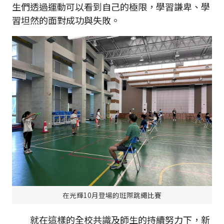
生們透過運動可以看到自己的極限，學習謙卑、學
習坦然的面對成功與失敗。
在光輝10月登場的班際跳繩比賽
就在這樣的全校共識及師生的持續努力下，新