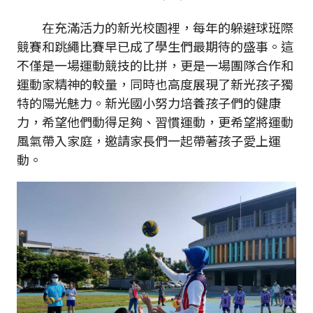
在充滿活力的新光校園裡，每年的躲避球班際
競賽和跳繩比賽早已成了學生們最期待的盛事。這
不僅是一場運動競技的比拼，更是一場團隊合作和
運動家精神的較量，同時也高度展現了新光孩子獨
特的陽光魅力。新光國小努力培養孩子們的健康
力，希望他們動得足夠、習慣運動，更希望將運動
風氣帶入家庭，邀請家長們一起帶著孩子愛上運
動。