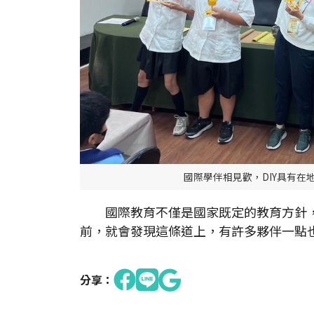
國際學伴相見歡，DIY具有
國際教育不僅是國家既定的教育方針，
前，就會發現這條道上，有許多夥伴一點
分享：