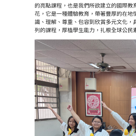
的亮點課程，也是我們所欲建立的國際教
花，它是一種體驗教育，帶著豐厚的在地
識、理解、尊重、包容到欣賞多元文化，
列的課程，厚植學生能力，扎根全球公民