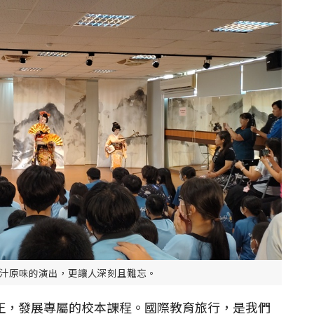
汁原味的演出，更讓人深刻且難忘。
，發展專屬的校本課程。國際教育旅行，是我們