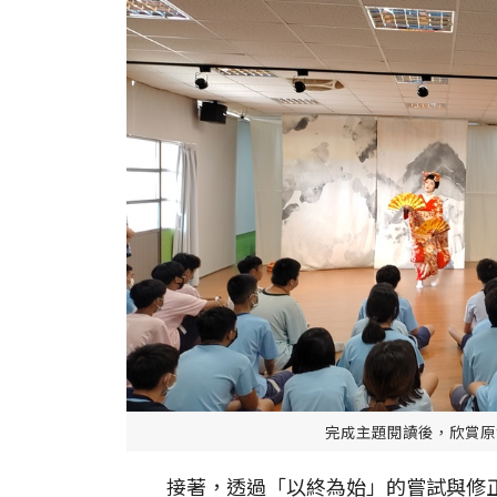
完成主題閱讀後，欣賞原
接著，透過「以終為始」的嘗試與修正