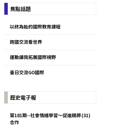
:
焦點話題
以終為始的國際教育課程
跨國交流看世界
運動讓我拓展國際視野
臺日交流GO國際
歷史電子報
第181期--社會情緒學習～促進親師
合作