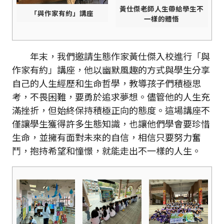
黃仕傑老師人生帶給學生不
「與作家有約」講座
一樣的體悟
年末，我們邀請生態作家黃仕傑入校進行「與
作家有約」講座，他以幽默風趣的方式與學生分享
自己的人生經歷和生命哲學，教導孩子們積極思
考，不畏困難，要勇於追求夢想。儘管他的人生充
滿挫折，但始終保持積極正向的態度。這場講座不
僅讓學生獲得許多生態知識，也讓他們學會要珍惜
生命，並擁有面對未來的自信，相信只要努力奮
鬥，抱持希望和憧憬，就能走出不一樣的人生。