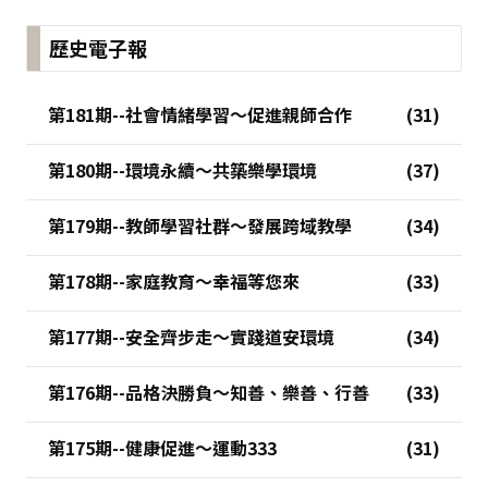
歷史電子報
第181期--社會情緒學習～促進親師合作
第180期--環境永續～共築樂學環境
第179期--教師學習社群～發展跨域教學
第178期--家庭教育～幸福等您來
第177期--安全齊步走～實踐道安環境
第176期--品格決勝負～知善、樂善、行善
第175期--健康促進～運動333