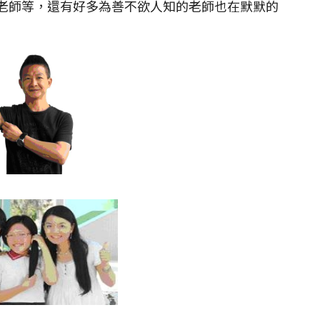
傑老師等，還有好多為善不欲人知的老師也在默默的