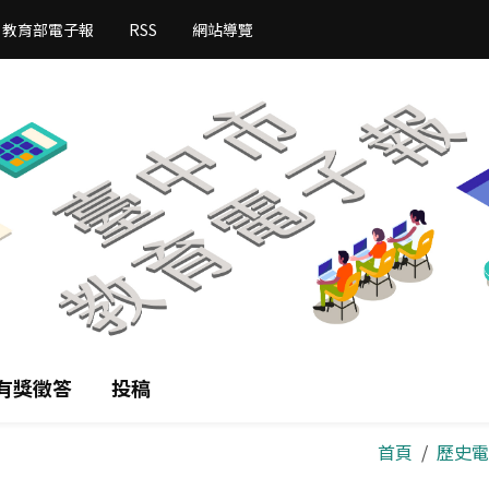
教育部電子報
RSS
網站導覽
有獎徵答
投稿
首頁
歷史電