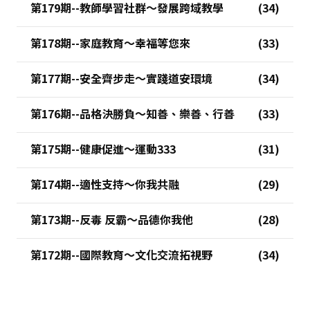
第179期--教師學習社群～發展跨域教學
第178期--家庭教育～幸福等您來
第177期--安全齊步走～實踐道安環境
第176期--品格決勝負～知善、樂善、行善
第175期--健康促進～運動333
第174期--適性支持～你我共融
第173期--反毒 反霸～品德你我他
第172期--國際教育～文化交流拓視野