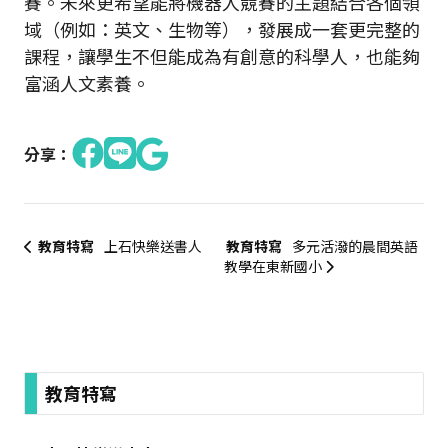
賽。未來更希望能將機器人競賽的主題結合各個領
域（例如：英文、生物等），發展成一套更完整的
課程，讓學生不但能成為有創意的科學人，也能夠
富涵人文素養。
分享：
教育特寫
上石快樂送書人
教育特寫
多元活潑的晨間英語
教學在東新國小
:::
教育特寫