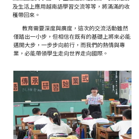
及生活上應用越南語學習交流等等，將滿滿的收
穫帶回來。
教育需要深度與廣度，這次的交流活動雖然
僅踏出一小步，但相信在既有的基礎上將來必能
邁開大步，一步步向前行，而我們的熱情與專
業，必能帶領學生走向世界走向國際。