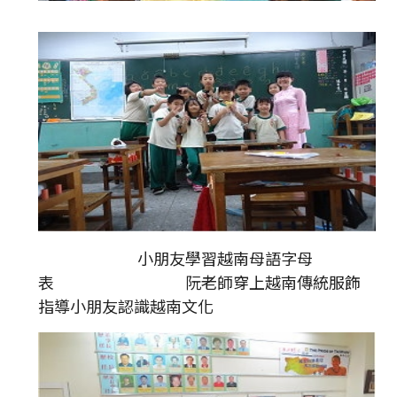
小朋友學習越南母語字母
表 阮老師穿上越南傳統服飾
指導小朋友認識越南文化