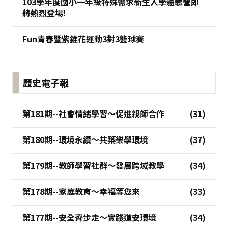
103學年度國小一年級特殊需求新生入學體驗營即
將熱烈登場!
Fun青春暨紫錐花運動3對3籃球賽
歷史電子報
第181期--社會情緒學習～促進親師合作
第180期--環境永續～共築樂學環境
第179期--教師學習社群～發展跨域教學
第178期--家庭教育～幸福等您來
第177期--安全齊步走～實踐道安環境