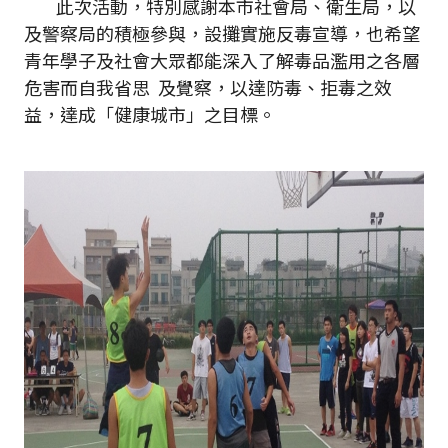
此次活動，特別感謝本市社會局、衛生局，以
及警察局的積極參與，設攤實施反毒宣導，也希望
青年學子及社會大眾都能深入了解毒品濫用之各層
危害而自我省思 及覺察，以達防毒、拒毒之效
益，達成「健康城市」之目標。