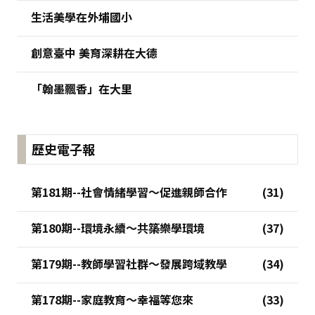
生活美學在外埔國小
創意臺中 美育深耕在大德
「翰墨飄香」在大里
歷史電子報
第181期--社會情緒學習～促進親師合作
第180期--環境永續～共築樂學環境
第179期--教師學習社群～發展跨域教學
第178期--家庭教育～幸福等您來