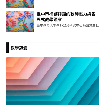
臺中市校務評鑑的教師壓力與省
思式教學觀察
臺中教育大學教師教育研究中心陳盛賢主任
教學錦囊