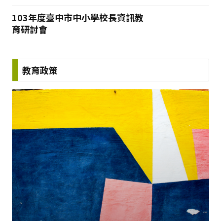
103年度臺中市中小學校長資訊教
育研討會
教育政策