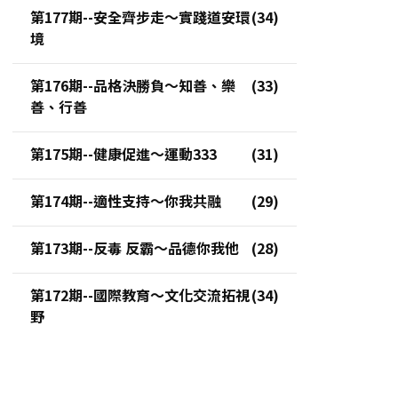
第177期--安全齊步走～實踐道安環
境
第176期--品格決勝負～知善、樂
善、行善
第175期--健康促進～運動333
第174期--適性支持～你我共融
第173期--反毒 反霸～品德你我他
第172期--國際教育～文化交流拓視
野