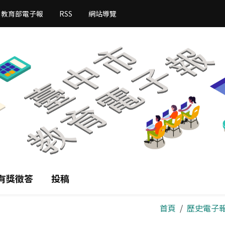
教育部電子報
RSS
網站導覽
有獎徵答
投稿
首頁
歷史電子