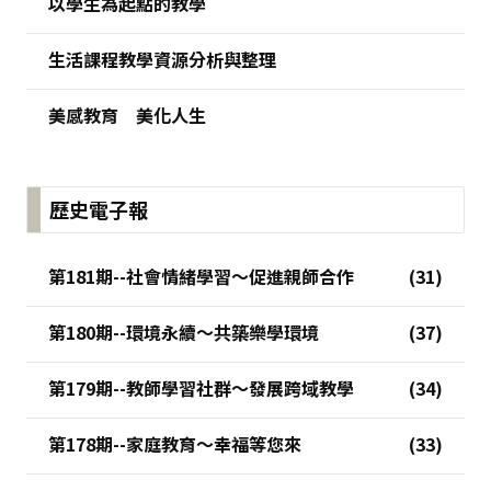
以學生為起點的教學
生活課程教學資源分析與整理
美感教育 美化人生
歷史電子報
第181期--社會情緒學習～促進親師合作
第180期--環境永續～共築樂學環境
第179期--教師學習社群～發展跨域教學
第178期--家庭教育～幸福等您來