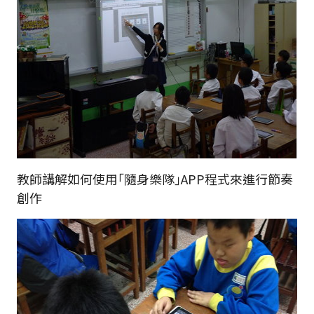
教師講解如何使用｢隨身樂隊｣APP程式來進行節奏
創作