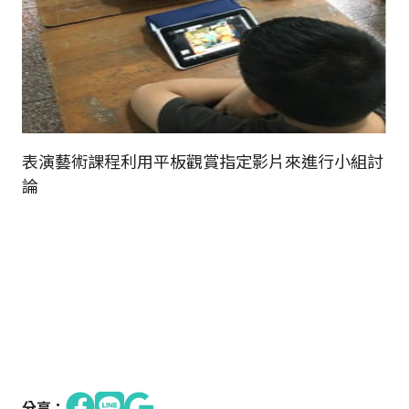
表演藝術課程利用平板觀賞指定影片來進行小組討
論
分享：