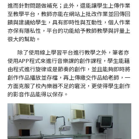
進而針對問題做補充；此外，還能讓學生上傳作業
至教學平台，教師亦能在網站上批改作業並回傳回
饋與建議給學生，具有即時性與互動性，個人作業
亦保有隱私性，平台的功能給予教師教學與評量上
很大的幫助。
除了使用線上學習平台進行教學之外，筆者亦
使用APP程式來進行音樂課的創作課程，學生能藉
由程式進行旋律或是節奏的創作，並且能夠即時將
創作作品播放並存檔，再上傳繳交作品給老師，一
方面克服了校內樂器不足的窘況，更使得學生創作
的影音作品能得以保存。