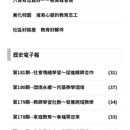
美化校園 灌溉心靈的教育志工
社區好鄰居 教育好夥伴
歷史電子報
第181期--社會情緒學習～促進親師合作
第180期--環境永續～共築樂學環境
第179期--教師學習社群～發展跨域教學
第178期--家庭教育～幸福等您來