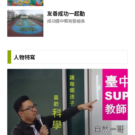
友善成功一起動
成功國中蔡宛蓉組長
人物特寫