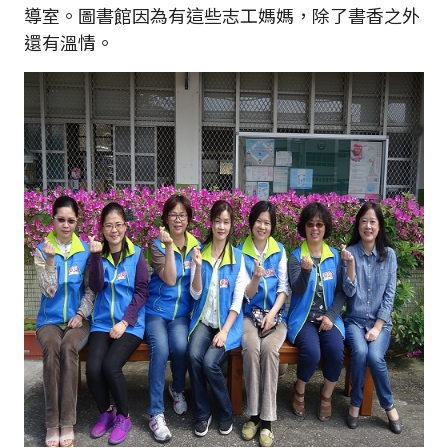
導室。圖書館因為有這些志工媽媽，除了書香之外
還有溫情。