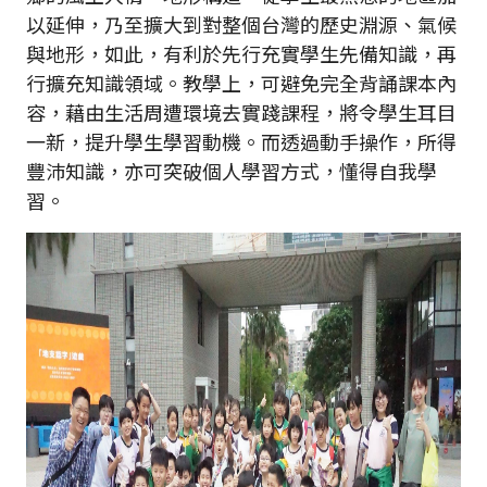
以延伸，乃至擴大到對整個台灣的歷史淵源、氣候
與地形，如此，有利於先行充實學生先備知識，再
行擴充知識領域。教學上，可避免完全背誦課本內
容，藉由生活周遭環境去實踐課程，將令學生耳目
一新，提升學生學習動機。而透過動手操作，所得
豐沛知識，亦可突破個人學習方式，懂得自我學
習。