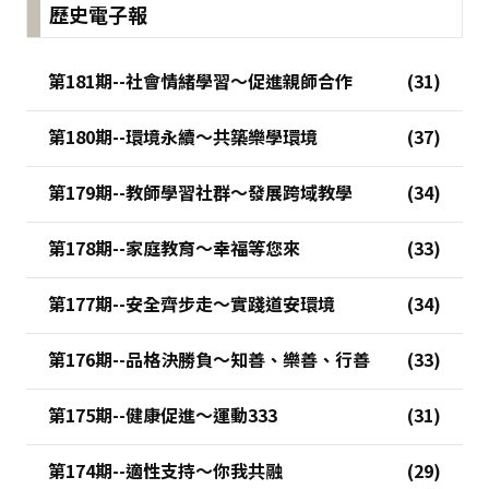
歷史電子報
第181期--社會情緒學習～促進親師合作
第180期--環境永續～共築樂學環境
第179期--教師學習社群～發展跨域教學
第178期--家庭教育～幸福等您來
第177期--安全齊步走～實踐道安環境
第176期--品格決勝負～知善、樂善、行善
第175期--健康促進～運動333
第174期--適性支持～你我共融