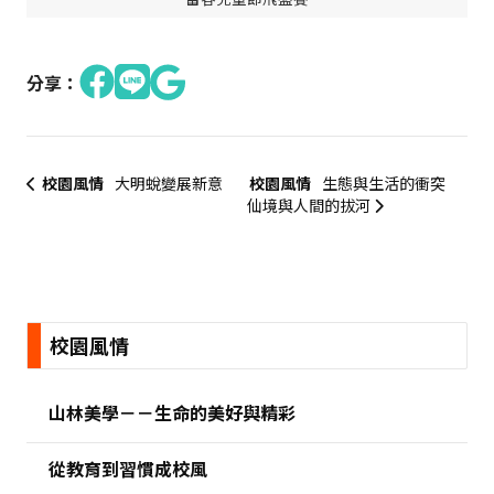
分享：
校園風情
大明蛻變展新意
校園風情
生態與生活的衝突
仙境與人間的拔河
:::
校園風情
山林美學－－生命的美好與精彩
從教育到習慣成校風