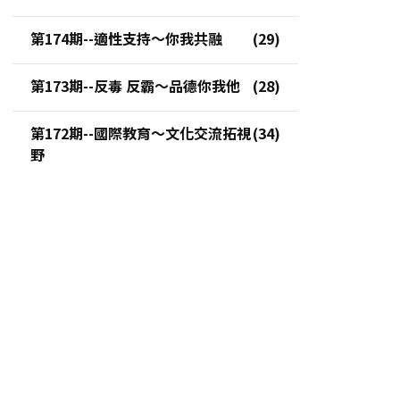
第174期--適性支持～你我共融
第173期--反毒 反霸～品德你我他
第172期--國際教育～文化交流拓視
野