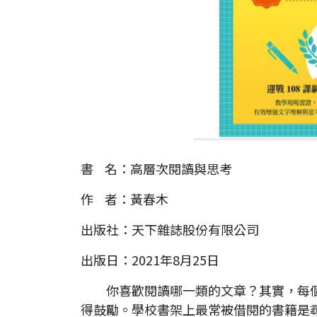
書 名：高層次閱讀與思考
作 者：黃春木
出版社：天下雜誌股份有限公司
出版日：2021年8月25日
你喜歡閱讀哪一類的文章？其實，每個
得鼓勵。學校書架上最常被借閱的書籍是