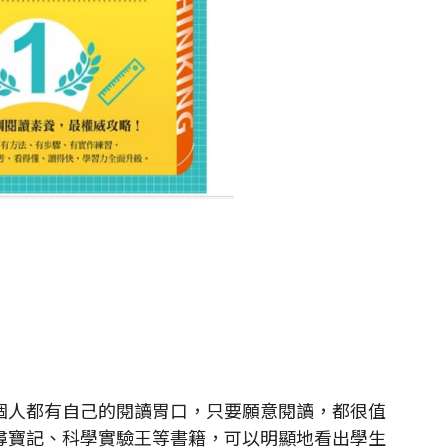
人都有自己的閱讀胃口，只要願意閱讀，都很值
尋寶記、科學實驗王等書籍，可以明顯地看出學生