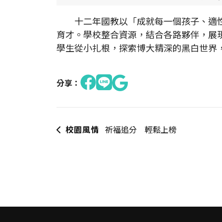
十二年國教以「成就每一個孩子、適性
育才。學校整合資源，結合各路夥伴，展
學生從小扎根，探索博大精深的黑白世界
分享：
校園風情
祈福追分 輕鬆上榜