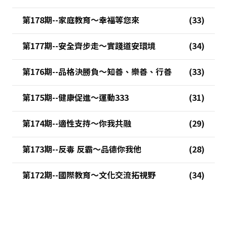
第178期--家庭教育～幸福等您來
第177期--安全齊步走～實踐道安環境
第176期--品格決勝負～知善、樂善、行善
第175期--健康促進～運動333
第174期--適性支持～你我共融
第173期--反毒 反霸～品德你我他
第172期--國際教育～文化交流拓視野