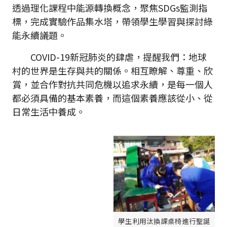
透過理化課程中能源轉換概念，聚焦SDGs監測指
標，完成實驗作品集水塔，帶領學生學習與探討綠
能永續議題。
COVID-19新冠肺炎的肆虐，提醒我們：地球
村的世界是生存與共的關係。相互瞭解、尊重、欣
賞，並合作對抗共同危機以追求永續，是每一個人
都必須具備的基本素養，而這個素養應該從小、從
日常生活中養成。
學生利用汰換課桌椅進行聖誕