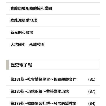
實踐環境永續的協和樂園
綠能減塑愛地球
新光開心農場
大坑國小 永續校園
歷史電子報
第181期--社會情緒學習～促進親師合作
第180期--環境永續～共築樂學環境
第179期--教師學習社群～發展跨域教學