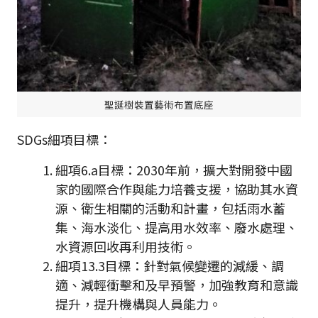
聖誕樹裝置藝術布置底座
SDGs細項目標：
細項6.a目標：2030年前，擴大對開發中國
家的國際合作與能力培養支援，協助其水資
源、衛生相關的活動和計畫，包括雨水蓄
集、海水淡化、提高用水效率、廢水處理、
水資源回收再利用技術。
細項13.3目標：針對氣候變遷的減緩、調
適、減輕衝擊和及早預警，加強教育和意識
提升，提升機構與人員能力。