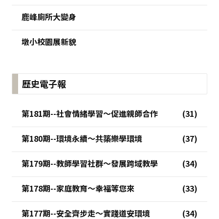
鹿峰廁所大變身
墩小校園展新貌
歷史電子報
第181期--社會情緒學習～促進親師合作
第180期--環境永續～共築樂學環境
第179期--教師學習社群～發展跨域教學
第178期--家庭教育～幸福等您來
第177期--安全齊步走～實踐道安環境