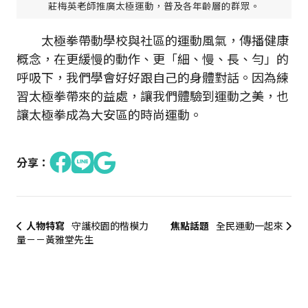
莊梅英老師推廣太極運動，普及各年齡層的群眾。
太極拳帶動學校與社區的運動風氣，傳播健康
概念，在更緩慢的動作、更「細、慢、長、勻」的
呼吸下，我們學會好好跟自己的身體對話。因為練
習太極拳帶來的益處，讓我們體驗到運動之美，也
讓太極拳成為大安區的時尚運動。
分享：
人物特寫
守護校園的楷模力
焦點話題
全民運動一起來
量－－黃雅堂先生