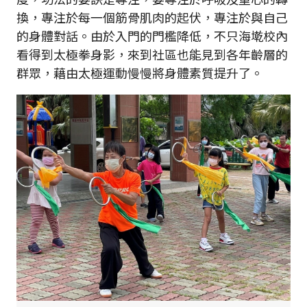
換，專注於每一個筋骨肌肉的起伏，專注於與自己
的身體對話。由於入門的門檻降低，不只海墘校內
看得到太極拳身影，來到社區也能見到各年齡層的
群眾，藉由太極運動慢慢將身體素質提升了。