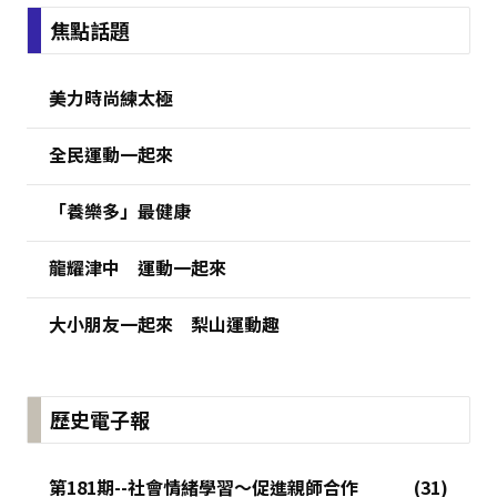
:::
焦點話題
美力時尚練太極
全民運動一起來
「養樂多」最健康
龍耀津中 運動一起來
大小朋友一起來 梨山運動趣
歷史電子報
第181期--社會情緒學習～促進親師合作