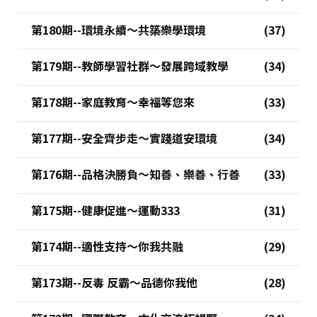
第180期--環境永續～共築樂學環境
第179期--教師學習社群～發展跨域教學
第178期--家庭教育～幸福等您來
第177期--安全齊步走～實踐道安環境
第176期--品格決勝負～知善、樂善、行善
第175期--健康促進～運動333
第174期--適性支持～你我共融
第173期--反毒 反霸～品德你我他