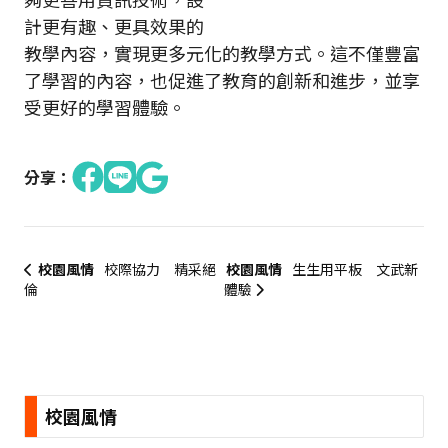
計更有趣、更具效果的
教學內容，實現更多元化的教學方式。這不僅豐富
了學習的內容，也促進了教育的創新和進步，並享
受更好的學習體驗。
分享：
校園風情
校際協力 精采絕
校園風情
生生用平板 文武新
倫
體驗
:::
校園風情