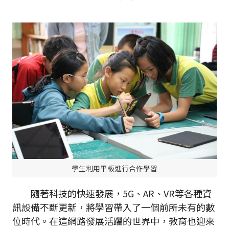
學生利用平板進行合作學習
隨著科技的快速發展，5G、AR、VR等各種資
訊設備不斷更新，將學習帶入了一個前所未有的數
位時代。在這網路發展活躍的世界中，教育也迎來