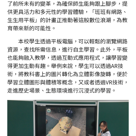
了前所未有的變革，為確保師生能夠跟上腳步，提
供更具活力和多元性的學習體驗，「班班有網路、
生生用平板」的計畫正推動著這股數位浪潮，為教
育帶來新的可能性。
本校學生透過平板電腦，可以輕鬆的瀏覽網路
資源，查找所需信息，進行自主學習。此外，平板
也能夠融入教學，透過互動式應用程式，讓學習變
得更加生動有趣。舉例來說，學生可以透過AR技
術，將教科書上的圖片轉化為立體影像旋轉，便於
學習立體圖形與體積等概念，又或者透過VR技術，
走進歷史場景、生態環境進行沉浸式的學習。