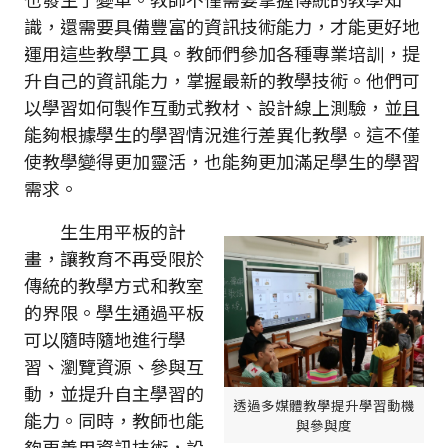
識，還需要具備豐富的資訊技術能力，才能更好地
運用這些教學工具。教師們參加各種專業培訓，提
升自己的資訊能力，掌握最新的教學技術。他們可
以學習如何製作互動式教材、設計線上測驗，並且
能夠根據學生的學習情況進行差異化教學。這不僅
使教學變得更加靈活，也能夠更加滿足學生的學習
需求。
生生用平板的計
畫，讓教育不再受限於
傳統的教學方式和教室
的界限。學生通過平板
可以隨時隨地進行學
習、瀏覽資源、參與互
動，並提升自主學習的
透過多媒體教學提升學習動機
能力。同時，教師也能
與參與度
夠更善用資訊技術，設