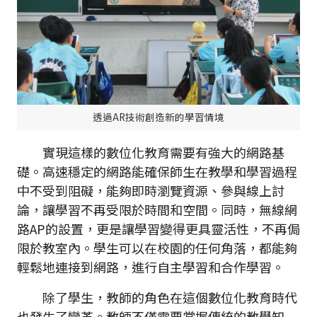
透過AR技術創造新的學習情境
實現這樣的數位化教育需要有強大的網路基
礎。高速穩定的網路能確保師生在教學和學習過程
中不受到阻礙，能夠即時瀏覽資源、參與線上討
論，讓學習不再受限於時間和空間。同時，無線網
路AP的設置，更是讓學習變得更具靈活性，不再侷
限於教室內。學生可以在校園的任何角落，都能夠
輕鬆地連接到網路，進行自主學習和合作學習。
除了學生，教師的角色在這個數位化教育時代
也發生了變革。教師不僅需要掌握傳統的教學知