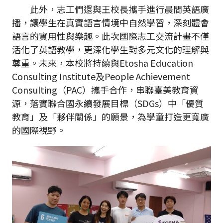
此外，志工們還與王校長攜手進行晨間英語廣
播，讓學生在真實語言情境中自然學習，深刻體會
語言的實用性與樂趣。此次國際志工交流計畫不僅
活化了英語教學，更深化學生對多元文化的理解與
尊重。未來，本校將持續與Etosha Education
Consulting Institute及People Achievement
Consulting（PAC）攜手合作，串聯臺美教育資
源，落實聯合國永續發展目標（SDGs）中「優質
教育」及「夥伴關係」的願景，為學童打造更寬廣
的國際視野。