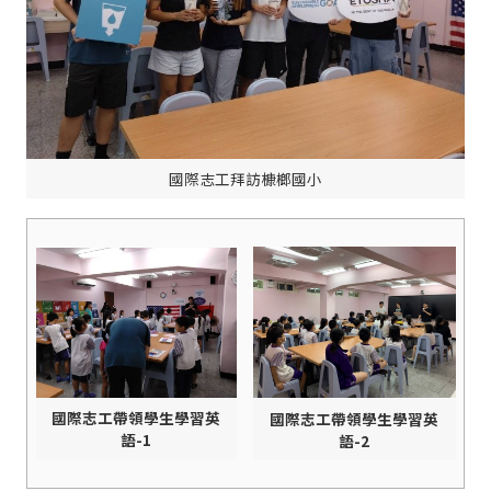
國際志工拜訪槺榔國小
國際志工帶領學生學習英
國際志工帶領學生學習英
語-1
語-2