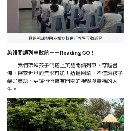
透過視訊與國外姐妹校進行教學互動課程
英語閱讀列車啟航－－Reading GO！
我們帶領孩子們搭上英語閱讀列車，穿越書
海，探索世界的無限可能！透過閱讀，不僅讓孩子
學好英語，更讓他們擁有開闊的視野與幸福的人
生。