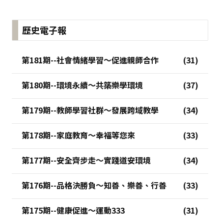
歷史電子報
第181期--社會情緒學習～促進親師合作
第180期--環境永續～共築樂學環境
第179期--教師學習社群～發展跨域教學
第178期--家庭教育～幸福等您來
第177期--安全齊步走～實踐道安環境
第176期--品格決勝負～知善、樂善、行善
第175期--健康促進～運動333