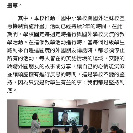
畫等。
其中，本校推動「國中小學校與國外姐妹校互
惠機制實施計畫」活動已經持續2年的時間，在此
期間，學校固定每週定時進行與國外學校交流的教
學活動。在這個教學活動進行時，當每個班級學生
聽到來自遙遠國度的外國朋友講話時，都必須停止
所有的活動，每人皆在的英語情境的場域，安靜的
聆聽外國朋友的故事或分享，讓自己的心情能沉澱
並讓頭腦擁有進行反思的時間，這是學校不變的堅
持，因為只要是對學生有益的事，我們都是堅持到
底。