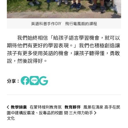
英語科普手作DIY 飛行電風扇的課程
我們始終相信「給孩子語言學習機會，就可以
期待他們有更好的學習表現。」我們也積極創造讓
孩子有更多使用英語的機會，讓孩子聽得懂，勇敢
說，然後說得好。
分享：
教學錦囊
在蒙特梭利教育氛
教育夥伴
風景在清泉 高手在民
圍中建構反霸凌、反毒品的校園
間 三大得力助手
文化