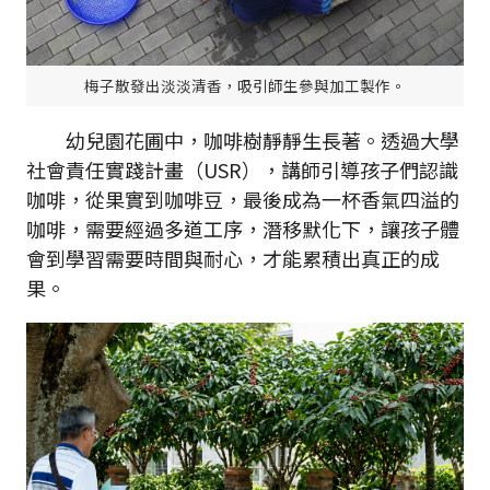
梅子散發出淡淡清香，吸引師生參與加工製作。
幼兒園花圃中，咖啡樹靜靜生長著。透過大學
社會責任實踐計畫（USR），講師引導孩子們認識
咖啡，從果實到咖啡豆，最後成為一杯香氣四溢的
咖啡，需要經過多道工序，潛移默化下，讓孩子體
會到學習需要時間與耐心，才能累積出真正的成
果。