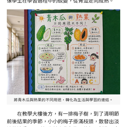
像學生在學習過程中的蛻變，從青澀走向成熟。
將青木瓜與熟果的不同用途，轉化為生活與學習的連結。
在教學大樓後方，有一排梅子樹，到了清明節
前後結果的季節，小小的梅子掛滿枝頭，散發出淡