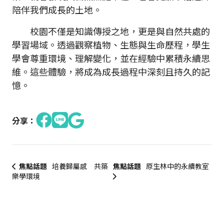
陪伴我們成長的土地。
校園不僅是知識傳授之地，更是與自然共處的
學習場域。透過觀察植物、生態與生命歷程，學生
學會尊重環境、理解變化，並在經驗中累積永續思
維。這些體驗，將成為成長過程中深刻且持久的記
憶。
分享：
焦點話題
培養歸屬感 共築
焦點話題
原生林中的永續教室
樂學環境