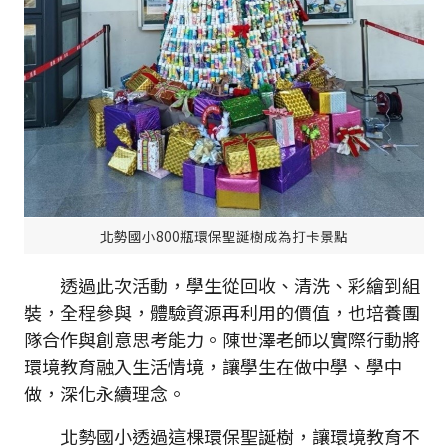
北勢國小800瓶環保聖誕樹成為打卡景點
透過此次活動，學生從回收、清洗、彩繪到組
裝，全程參與，體驗資源再利用的價值，也培養團
隊合作與創意思考能力。陳世澤老師以實際行動將
環境教育融入生活情境，讓學生在做中學、學中
做，深化永續理念。
北勢國小透過這棵環保聖誕樹，讓環境教育不