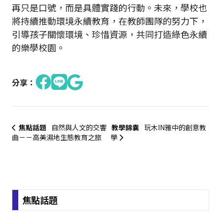
再只是口號，而是具體實踐的行動。未來，學校也
將持續推動環境永續教育，在教師團隊的努力下，
引導孩子關懷環境、珍惜資源，共同打造綠色永續
的樂學校園。
分享：
焦點話題
自然與人文的交響
教學錦囊
玩木IN雅中的創意教
曲－－高美濕地生態教育之旅
學
:::
焦點話題