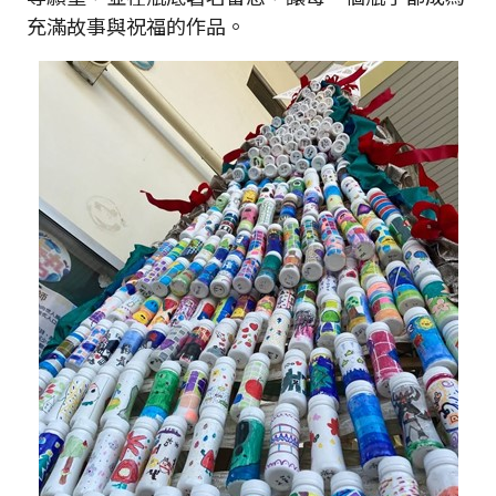
充滿故事與祝福的作品。