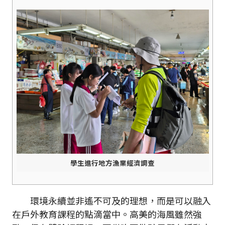
學生進行地方漁業經濟調查
環境永續並非遙不可及的理想，而是可以融入
在戶外教育課程的點滴當中。高美的海風雖然強