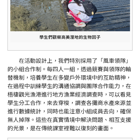
學生們觀察高美溼地的生物因子
在活動設計上，我們特別採用了「風車領隊」
的小組合作制。每四人一組，透過競賽與領隊的輪
替機制，培養學生在多變戶外環境中的互助精神，
在過程中訓練學生的溝通協調與團隊合作能力，在
梧棲觀光漁港進行地方漁業經濟調查時，可以看見
學生分工合作，來去穿梭，調查各攤商水產來源並
進行數據統計，同時也能注意小組成員去向，確保
無人掉隊。這些在真實情境中解決問題、相互支援
的光景，是在傳統課室裡難以復刻的畫面。