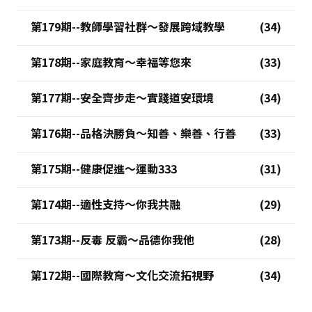
第179期--教師學習社群～發展跨域教學
第178期--家庭教育～幸福等您來
第177期--安全齊步走～實踐道安環境
第176期--品格決勝負～知善、樂善、行善
第175期--健康促進～運動333
第174期--適性支持～你我共融
第173期--反毒 反霸～品德你我他
第172期--國際教育～文化交流拓視野