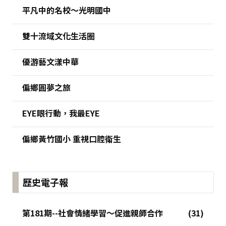
平凡中的名校～光明國中
雙十流域文化生活圈
優游藝文漾中華
偏鄉圓夢之旅
EYE眼行動，我最EYE
偏鄉黃竹國小 重視口腔衛生
歷史電子報
第181期--社會情緒學習～促進親師合作