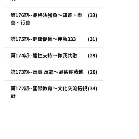
第176期--品格決勝負～知善、樂
善、行善
第175期--健康促進～運動333
第174期--適性支持～你我共融
第173期--反毒 反霸～品德你我他
第172期--國際教育～文化交流拓視
野