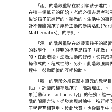
「起」的階段重點在於引領孩子進門，
在這一個單元的開始，老師必須去思考孩
後從孩子能進行的、熟悉的、生活中的事
計不僅能讓孩子樂於主動的參與活動(Particip
Mathematics)」的原則。
「承」的階段重點在於豐富孩子的學習
的數學化」，評鑒的標準是孩子「能做」
的，在此階段，透過活動的修改，使其成
操作式的、程式性的。另外，此階段強調
程中，鼓勵同儕的互相協助。
「轉」的階段必須直擊本單元的教學目
化」，評鑒的標準是孩子「能說理由」。
象活動(abstract activity)」
階的解題方法。從發表與討論中，進行相
子學習互相尊重、彼此欣賞，也從競爭中