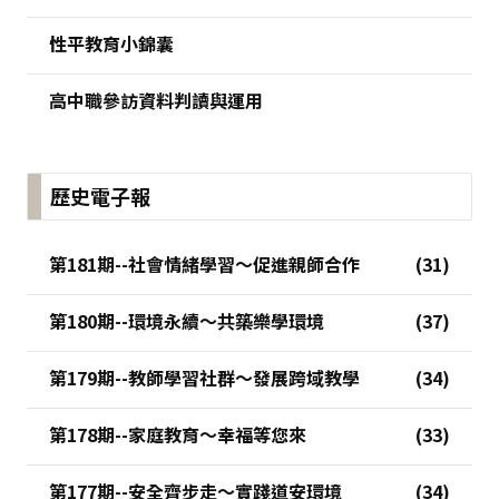
性平教育小錦囊
高中職參訪資料判讀與運用
歷史電子報
第181期--社會情緒學習～促進親師合作
第180期--環境永續～共築樂學環境
第179期--教師學習社群～發展跨域教學
第178期--家庭教育～幸福等您來
第177期--安全齊步走～實踐道安環境