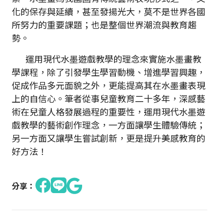
化的保存與延續，甚至發揚光大，莫不是世界各國
所努力的重要課題；也是整個世界潮流與教育趨
勢。
運用現代水墨遊戲教學的理念來實施水墨畫教
學課程，除了引發學生學習動機、增進學習興趣，
促成作品多元面貌之外，更能提高其在水墨畫表現
上的自信心。筆者從事兒童教育二十多年，深感藝
術在兒童人格發展過程的重要性，運用現代水墨遊
戲教學的藝術創作理念，一方面讓學生體驗傳統；
另一方面又讓學生嘗試創新，更是提升美感教育的
好方法！
分享：